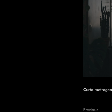
Curta metrage
Previous