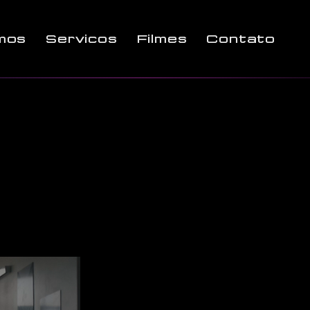
mos
Serviços
Filmes
Contato