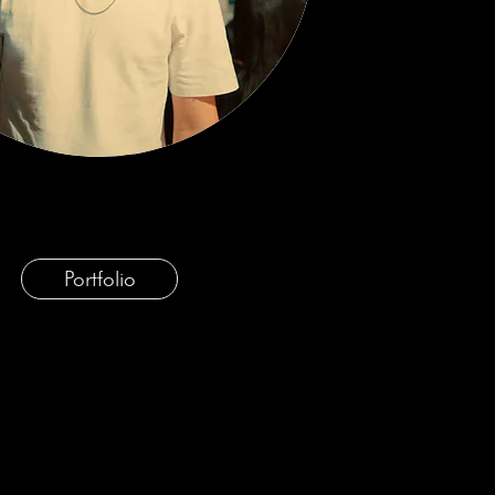
Portfolio