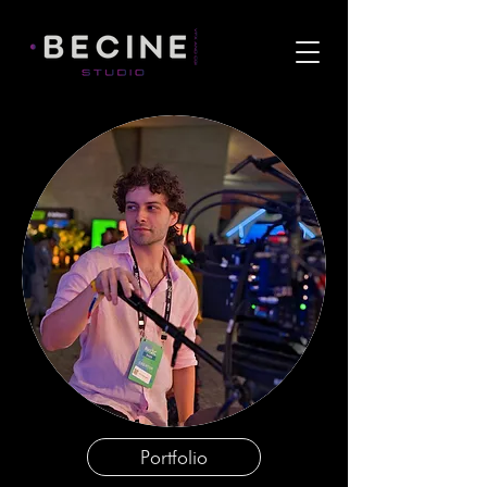
Portfolio